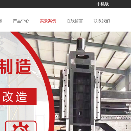
手机版
讯
产品中心
实景案例
在线留言
联系我们