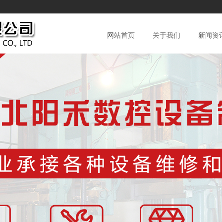
网站首页
关于我们
新闻资