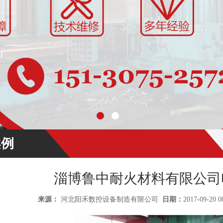
案例
淄博鲁中耐火材料有限公司
来源：
河北阳禾数控设备制造有限公司
日期：
2017-09-20 