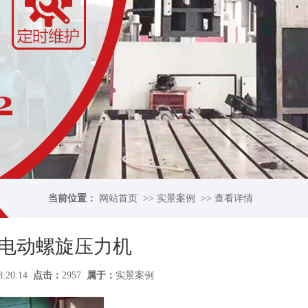
当前位置：
网站首页
>>
实景案例
>>
查看详情
电动螺旋压力机
08:20:14
点击：
2957
属于：
实景案例